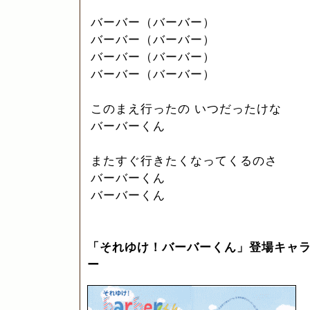
バーバー（バーバー）
バーバー（バーバー）
バーバー（バーバー）
バーバー（バーバー）
このまえ行ったの いつだったけな
バーバーくん
またすぐ行きたくなってくるのさ
バーバーくん
バーバーくん
「それゆけ！バーバーくん」登場キャ
ー