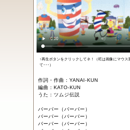
↑再生ボタンをクリックしてネ！（IEは画像にマウス
て･･･）
作詞・作曲：YANAI-KUN
編曲：KATO-KUN
うた：ツムジ伝説
バーバー（バーバー）
バーバー（バーバー）
バーバー（バーバー）