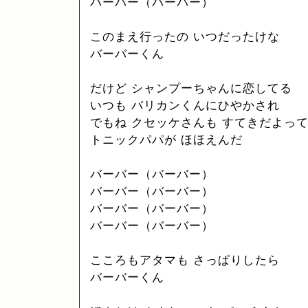
バーバー（バーバー）
このまえ行ったの いつだったけな
バーバーくん
だけど シャンプーちゃんに恋してる
いつも バリカンくんにひやかされ
でもね クセッケさんも すてきだよっ
トニックパパが ほほえんだ
バーバー（バーバー）
バーバー（バーバー）
バーバー（バーバー）
バーバー（バーバー）
こころもアタマも さっぱりしたら
バーバーくん