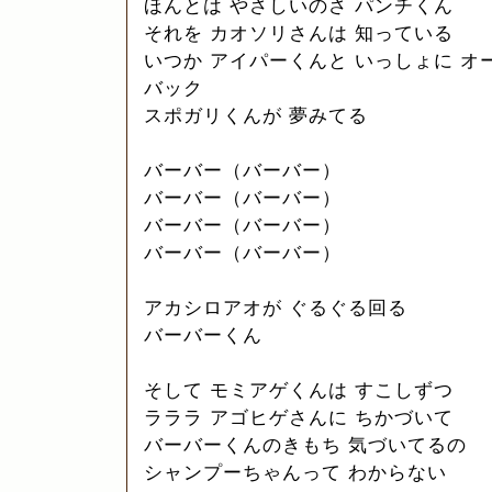
ほんとは やさしいのさ パンチくん
それを カオソリさんは 知っている
いつか アイパーくんと いっしょに オ
バック
スポガリくんが 夢みてる
バーバー（バーバー）
バーバー（バーバー）
バーバー（バーバー）
バーバー（バーバー）
アカシロアオが ぐるぐる回る
バーバーくん
そして モミアゲくんは すこしずつ
ラララ アゴヒゲさんに ちかづいて
バーバーくんのきもち 気づいてるの
シャンプーちゃんって わからない